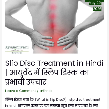
May 29,
2026
Slip Disc Treatment in Hindi
| आयुर्वेद में स्लिप डिस्क का
प्रभावी उपचार
Leave a Comment
/
arthritis
स्लिप डिस्क क्या है? (What is Slip Disc?) : slip disc treatment
in hindi आजकल कमर दर्द की समस्या बहुत तेजी से बढ़ रही है। लंबे