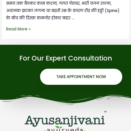
समय तक बैठकर काम करना, गलत पोस्चर, भारी वजन उठाना,
अचानक झटका लगना या बढ़ती उम्र के कारण रीढ़ की हड्डी (Spine)
के बीच की डिस्क कमजोर होकर बाहर …
Read More »
For Our Expert Consultation
TAKE APPOINTMENT NOW