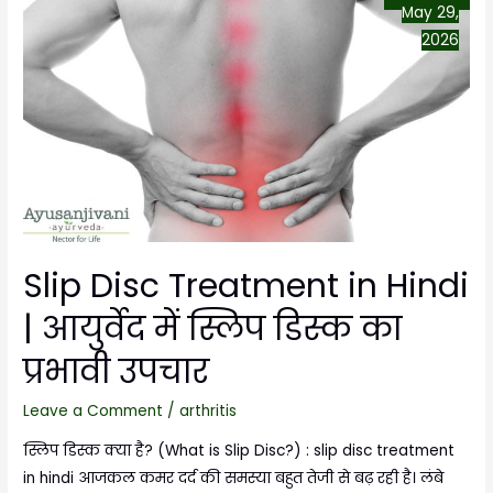
May 29,
2026
Slip Disc Treatment in Hindi
| आयुर्वेद में स्लिप डिस्क का
प्रभावी उपचार
Leave a Comment
/
arthritis
स्लिप डिस्क क्या है? (What is Slip Disc?) : slip disc treatment
in hindi आजकल कमर दर्द की समस्या बहुत तेजी से बढ़ रही है। लंबे