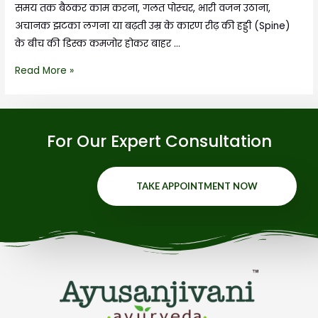
समय तक बैठकर काम करना, गलत पोस्चर, भारी वजन उठाना,
अचानक झटका लगना या बढ़ती उम्र के कारण रीढ़ की हड्डी (Spine)
के बीच की डिस्क कमजोर होकर बाहर …
Read More »
For Our Expert Consultation
TAKE APPOINTMENT NOW