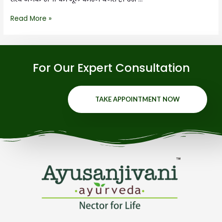
Read More »
For Our Expert Consultation
TAKE APPOINTMENT NOW