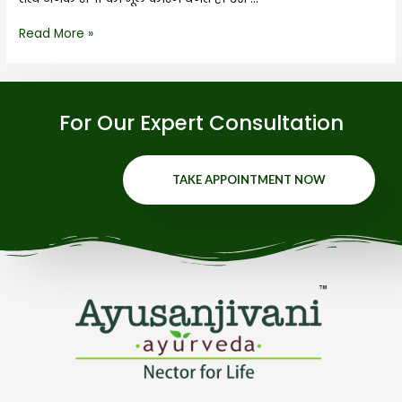
Read More »
For Our Expert Consultation
TAKE APPOINTMENT NOW