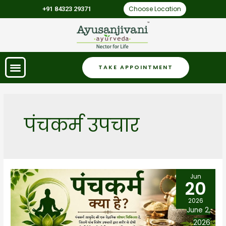
Choose Location
+91 84323 29371
TAKE APPOINTMENT
पंचकर्म उपचार
Jun
20
2026
June 2,
2026