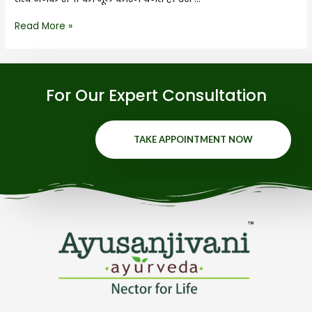
Read More »
For Our Expert Consultation
TAKE APPOINTMENT NOW