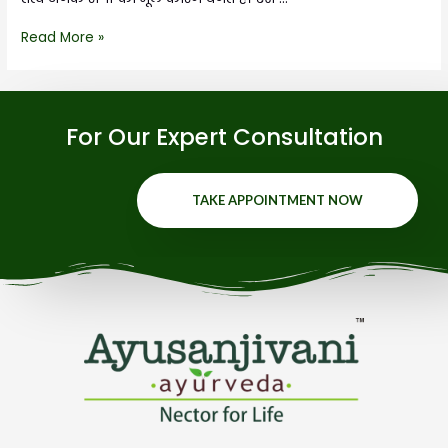
Read More »
For Our Expert Consultation
TAKE APPOINTMENT NOW